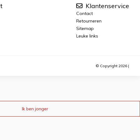
t
Klantenservice
Contact
Retourneren
Sitemap
Leuke links
© Copyright 2026 |
Ik ben jonger