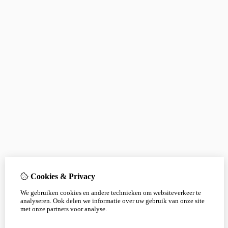
Cookies & Privacy
We gebruiken cookies en andere technieken om websiteverkeer te
analyseren. Ook delen we informatie over uw gebruik van onze site
met onze partners voor analyse.