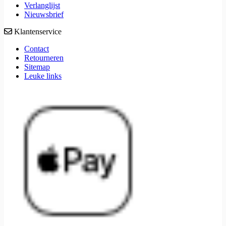
Verlanglijst
Nieuwsbrief
Klantenservice
Contact
Retourneren
Sitemap
Leuke links