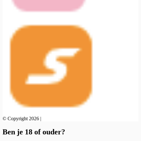
© Copyright 2026 |
Ben je 18 of ouder?