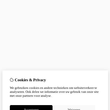
Cookies & Privacy
We gebruiken cookies en andere technieken om websiteverkeer te
analyseren. Ook delen we informatie over uw gebruik van onze site
met onze partners voor analyse.
Accepteren
Weigeren