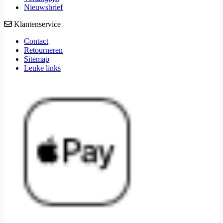
Nieuwsbrief
Klantenservice
Contact
Retourneren
Sitemap
Leuke links