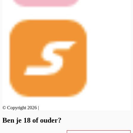
© Copyright 2026 |
Ben je 18 of ouder?