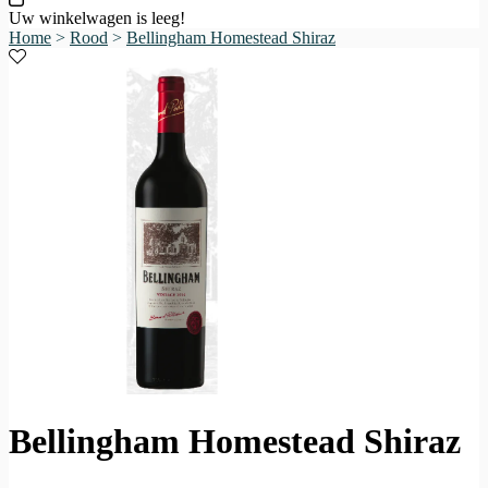
Uw winkelwagen is leeg!
Home
>
Rood
>
Bellingham Homestead Shiraz
Bellingham Homestead Shiraz