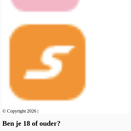
© Copyright 2026 |
Ben je 18 of ouder?