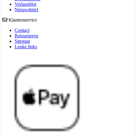
Verlanglijst
Nieuwsbrief
Klantenservice
Contact
Retourneren
Sitemap
Leuke links