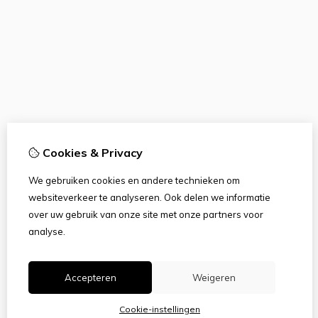
Cookies & Privacy
We gebruiken cookies en andere technieken om
websiteverkeer te analyseren. Ook delen we informatie
over uw gebruik van onze site met onze partners voor
analyse.
Accepteren
Weigeren
Cookie-instellingen