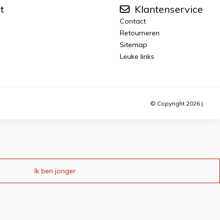
t
Klantenservice
Contact
Retourneren
Sitemap
Leuke links
© Copyright 2026 |
Ik ben jonger