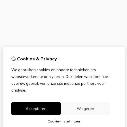
Cookies & Privacy
We gebruiken cookies en andere technieken om
websiteverkeer te analyseren. Ook delen we informatie
over uw gebruik van onze site met onze partners voor
analyse.
Accepteren
Weigeren
Cookie-instellingen