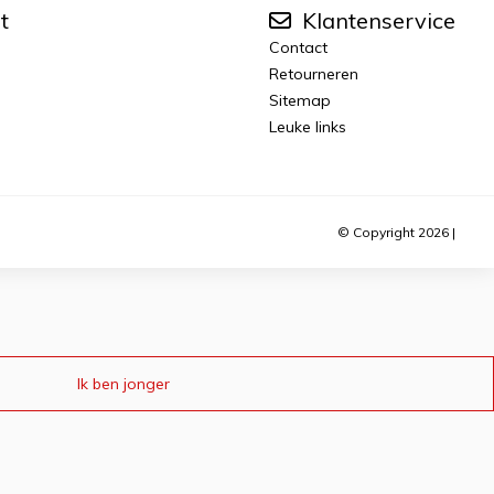
t
Klantenservice
Contact
Retourneren
Sitemap
Leuke links
© Copyright 2026 |
Ik ben jonger