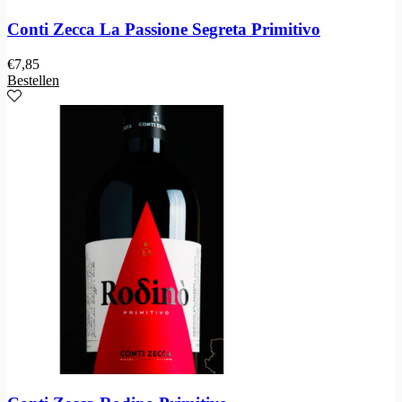
Conti Zecca La Passione Segreta Primitivo
€
7,85
Bestellen