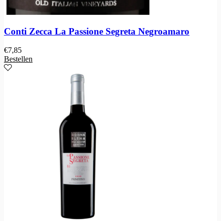
Conti Zecca La Passione Segreta Negroamaro
€
7,85
Bestellen