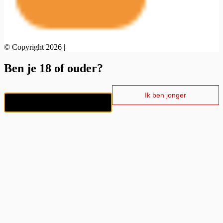
© Copyright 2026 |
Ben je 18 of ouder?
Ik ben jonger
Ik ben 18+