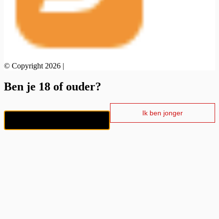
© Copyright 2026 |
Ben je 18 of ouder?
Ik ben jonger
Ik ben 18+