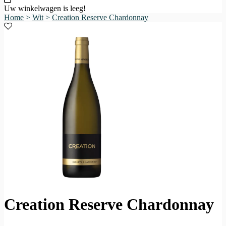
Uw winkelwagen is leeg!
Home
>
Wit
>
Creation Reserve Chardonnay
Creation Reserve Chardonnay