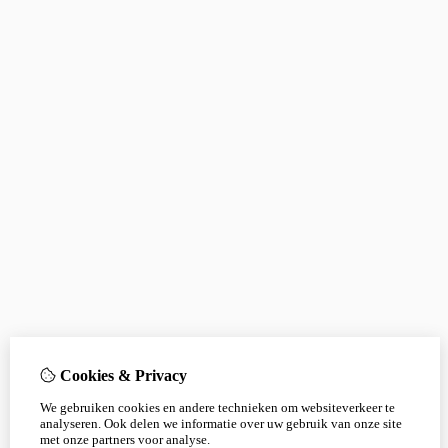
Cookies & Privacy
We gebruiken cookies en andere technieken om websiteverkeer te
analyseren. Ook delen we informatie over uw gebruik van onze site
met onze partners voor analyse.