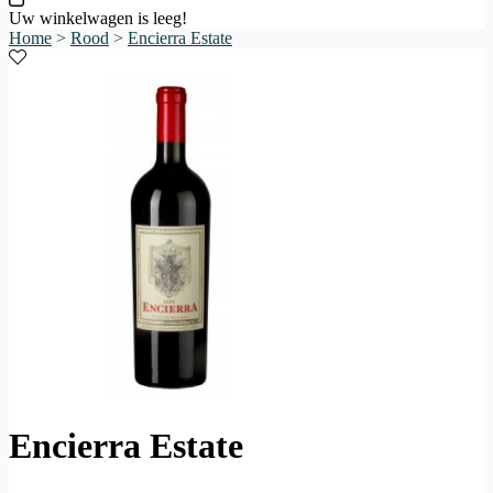
Uw winkelwagen is leeg!
Home
>
Rood
>
Encierra Estate
Encierra Estate