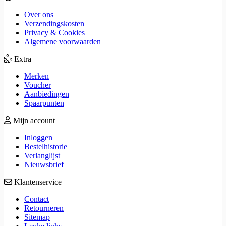
Over ons
Verzendingskosten
Privacy & Cookies
Algemene voorwaarden
Extra
Merken
Voucher
Aanbiedingen
Spaarpunten
Mijn account
Inloggen
Bestelhistorie
Verlanglijst
Nieuwsbrief
Klantenservice
Contact
Retourneren
Sitemap