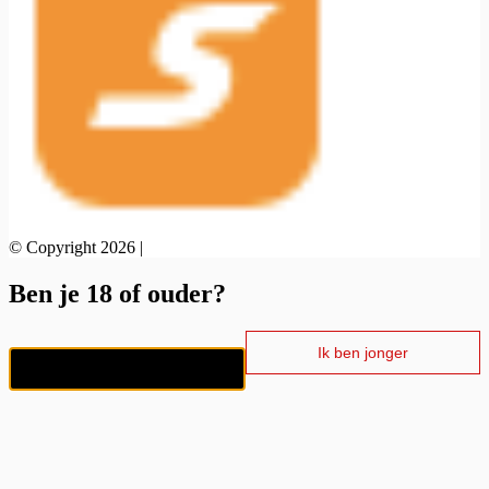
© Copyright 2026 |
Ben je 18 of ouder?
Ik ben jonger
Ik ben 18+