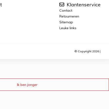
t
Klantenservice
Contact
Retourneren
Sitemap
Leuke links
© Copyright 2026 |
Ik ben jonger