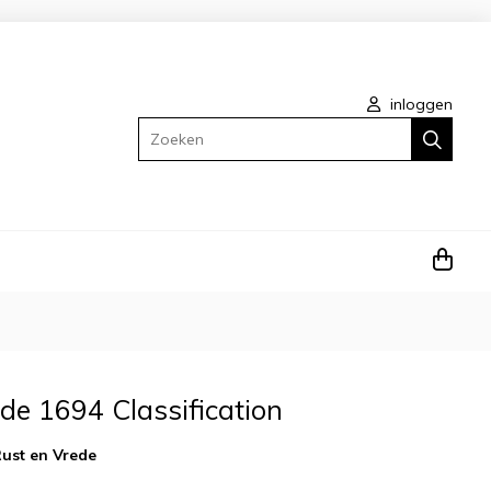
inloggen
Zoeken
de 1694 Classification
ust en Vrede