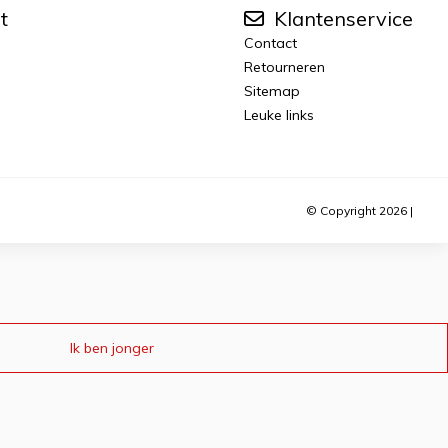
t
Klantenservice
Contact
Retourneren
Sitemap
Leuke links
© Copyright 2026 |
Ik ben jonger