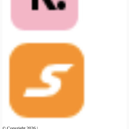
© Copyright 2026 |