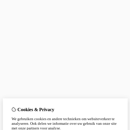
Cookies & Privacy
We gebruiken cookies en andere technieken om websiteverkeer te
analyseren. Ook delen we informatie over uw gebruik van onze site
met onze partners voor analyse.