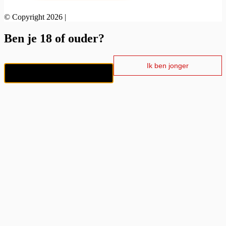
© Copyright 2026 |
Ben je 18 of ouder?
Ik ben jonger
Ik ben 18+