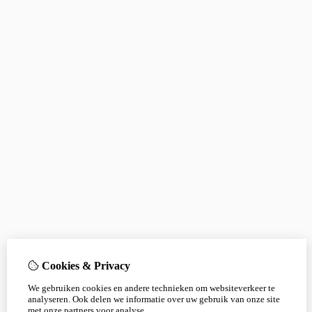
Cookies & Privacy
We gebruiken cookies en andere technieken om websiteverkeer te
analyseren. Ook delen we informatie over uw gebruik van onze site
met onze partners voor analyse.