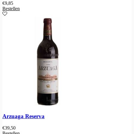
€
9,85
Bestellen
Arzuaga Reserva
€
39,50
Bestellen