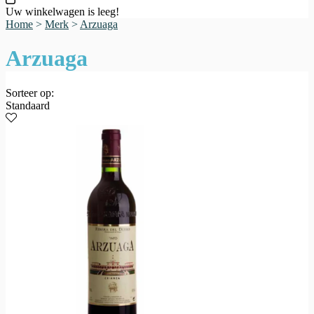
Uw winkelwagen is leeg!
Home
>
Merk
>
Arzuaga
Arzuaga
Sorteer op:
Standaard