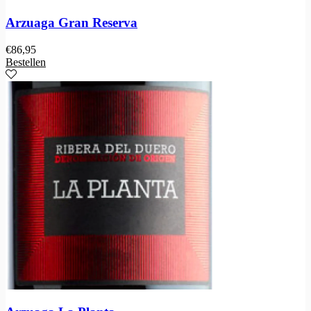
Arzuaga Gran Reserva
€
86,95
Bestellen