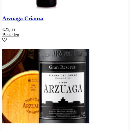
Arzuaga Crianza
€
25,55
Bestellen