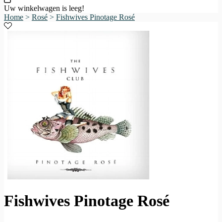
Uw winkelwagen is leeg!
Home
>
Rosé
>
Fishwives Pinotage Rosé
Fishwives Pinotage Rosé