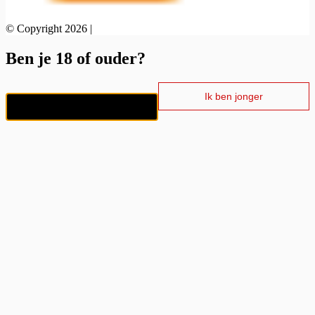
© Copyright 2026 |
Ben je 18 of ouder?
Ik ben jonger
Ik ben 18+