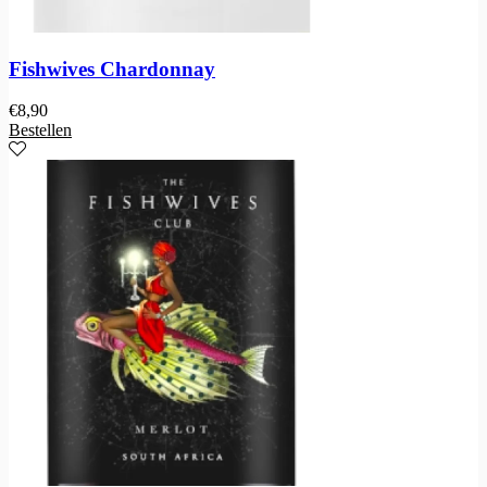
Fishwives Chardonnay
€
8,90
Bestellen