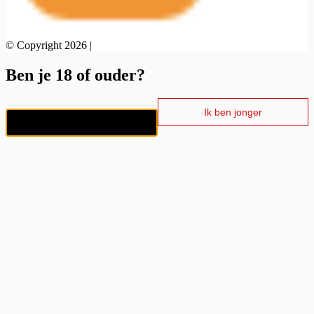
© Copyright 2026 |
Ben je 18 of ouder?
Ik ben jonger
Ik ben 18+