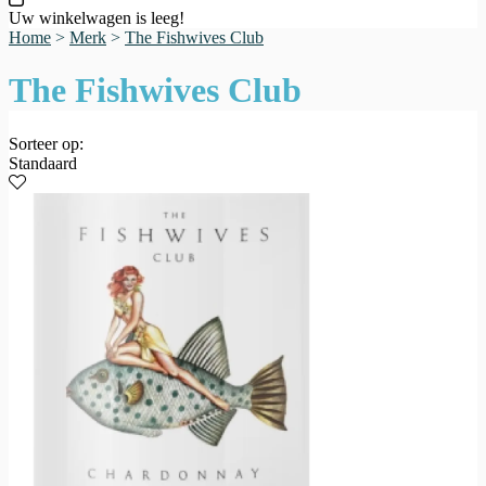
Uw winkelwagen is leeg!
Home
>
Merk
>
The Fishwives Club
The Fishwives Club
Sorteer op:
Standaard